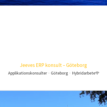
Jeeves ERP konsult – Göteborg
Applikationskonsulter
·
Göteborg
·
Hybridarbete