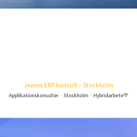
Jeeves ERP konsult – Stockholm
Applikationskonsulter
·
Stockholm
·
Hybridarbete