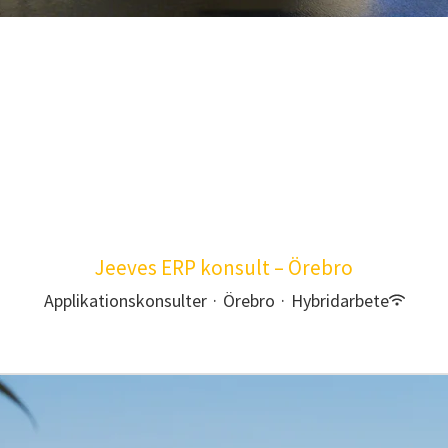
Jeeves ERP konsult – Örebro
Applikationskonsulter
·
Örebro
·
Hybridarbete