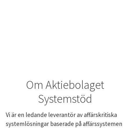
Om Aktiebolaget
Systemstöd
Vi är en ledande leverantör av affärskritiska
systemlösningar baserade på affärssystemen