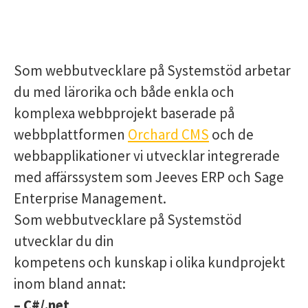
Som webbutvecklare på Systemstöd arbetar
du med lärorika och både enkla och
komplexa webbprojekt baserade på
webbplattformen
Orchard CMS
och de
webbapplikationer vi utvecklar integrerade
med affärssystem som Jeeves ERP och Sage
Enterprise Management.
Som webbutvecklare på Systemstöd
utvecklar du din
kompetens och kunskap i olika kundprojekt
inom bland annat:
– C#/.net