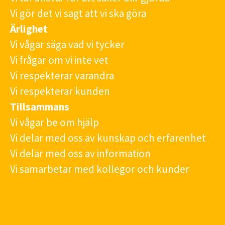
Vi gör det vi sagt att vi ska göra
Ärlighet
Vi vågar säga vad vi tycker
Vi frågar om vi inte vet
Vi respekterar varandra
Vi respekterar kunden
Tillsammans
Vi vågar be om hjälp
Vi delar med oss av kunskap och erfarenhet
Vi delar med oss av information
Vi samarbetar med kollegor och kunder