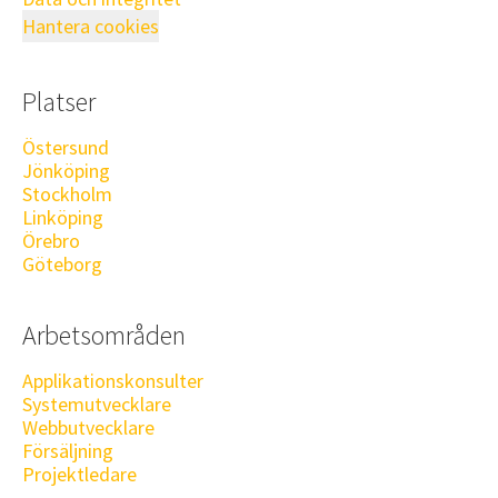
Hantera cookies
Platser
Östersund
Jönköping
Stockholm
Linköping
Örebro
Göteborg
Arbetsområden
Applikationskonsulter
Systemutvecklare
Webbutvecklare
Försäljning
Projektledare