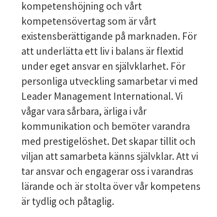
kompetenshöjning och vårt
kompetensövertag som är vårt
existensberättigande på marknaden. För
att underlätta ett liv i balans är flextid
under eget ansvar en självklarhet. För
personliga utveckling samarbetar vi med
Leader Management International. Vi
vågar vara sårbara, ärliga i vår
kommunikation och bemöter varandra
med prestigelöshet. Det skapar tillit och
viljan att samarbeta känns självklar. Att vi
tar ansvar och engagerar oss i varandras
lärande och är stolta över vår kompetens
är tydlig och påtaglig.