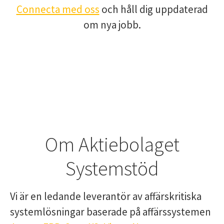
Connecta med oss
och håll dig uppdaterad
om nya jobb.
Om Aktiebolaget
Systemstöd
Vi är en ledande leverantör av affärskritiska
systemlösningar baserade på affärssystemen