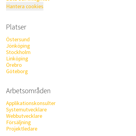
Hantera cookies
Platser
Östersund
Jönköping
Stockholm
Linköping
Örebro
Göteborg
Arbetsområden
Applikationskonsulter
Systemutvecklare
Webbutvecklare
Försäljning
Projektledare