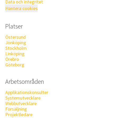
Data och integritet
Hantera cookies
Platser
Östersund
Jönköping
Stockholm
Linköping
Örebro
Göteborg
Arbetsområden
Applikationskonsulter
Systemutvecklare
Webbutvecklare
Försäljning
Projektledare