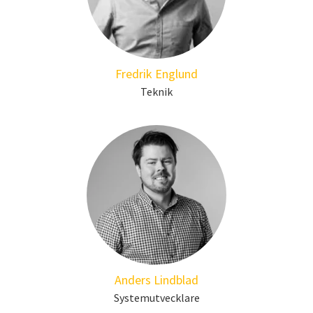
Fredrik Englund
Teknik
Anders Lindblad
Systemutvecklare