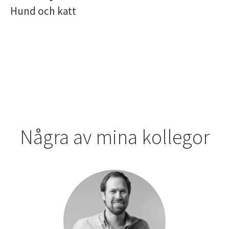
Hund och katt
Några av mina kollegor