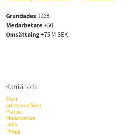
Grundades
1968
Medarbetare
+50
Omsättning
+75 M SEK
Karriärsida
Start
Arbetsområden
Platser
Medarbetare
Jobb
Inlägg