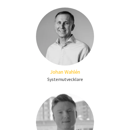
Johan Wahlén
Systemutvecklare