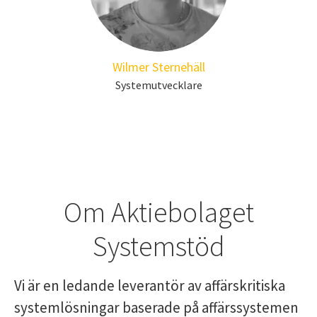
Wilmer Sternehäll
Systemutvecklare
Om Aktiebolaget
Systemstöd
Vi är en ledande leverantör av affärskritiska
systemlösningar baserade på affärssystemen