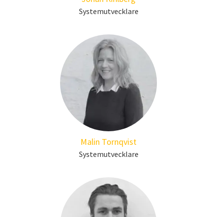
Systemutvecklare
Malin Tornqvist
Systemutvecklare