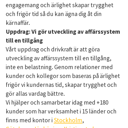
engagemang och ärlighet skapar trygghet
och frigör tid så du kan ägna dig åt din
kärnaffär.
Uppdrag:
Vi gör utveckling av affärssystem
till en tillgång
Vårt uppdrag och drivkraft är att göra
utveckling av affärssystem till en tillgång,
inte en belastning. Genom relationer med
kunder och kollegor som baseras på ärlighet
frigör vi kundernas tid, skapar trygghet och
gör allas vardag bättre.
Vi hjälper och samarbetar idag med +180
kunder som har verksamhet i 15 länder och
finns med kontor i
Stockholm
,