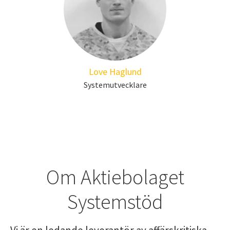
Love Haglund
Systemutvecklare
Om Aktiebolaget
Systemstöd