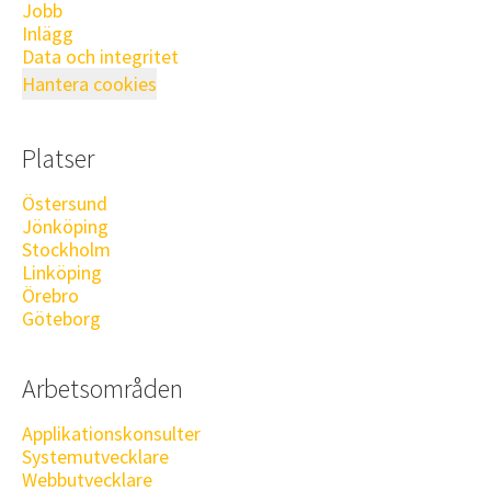
Jobb
Inlägg
Data och integritet
Hantera cookies
Platser
Östersund
Jönköping
Stockholm
Linköping
Örebro
Göteborg
Arbetsområden
Applikationskonsulter
Systemutvecklare
Webbutvecklare