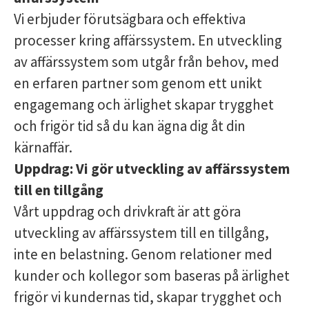
Vi erbjuder förutsägbara och effektiva
processer kring affärssystem. En utveckling
av affärssystem som utgår från behov, med
en erfaren partner som genom ett unikt
engagemang och ärlighet skapar trygghet
och frigör tid så du kan ägna dig åt din
kärnaffär.
Uppdrag:
Vi gör utveckling av affärssystem
till en tillgång
Vårt uppdrag och drivkraft är att göra
utveckling av affärssystem till en tillgång,
inte en belastning. Genom relationer med
kunder och kollegor som baseras på ärlighet
frigör vi kundernas tid, skapar trygghet och