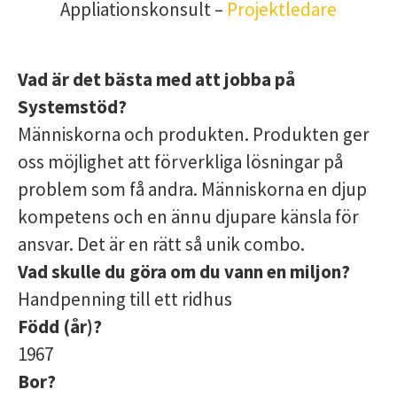
Appliationskonsult –
Projektledare
Vad är det bästa med att jobba på
Systemstöd?
Människorna och produkten. Produkten ger
oss möjlighet att förverkliga lösningar på
problem som få andra. Människorna en djup
kompetens och en ännu djupare känsla för
ansvar. Det är en rätt så unik combo.
Vad skulle du göra om du vann en miljon?
Handpenning till ett ridhus
Född (år)?
1967
Bor?