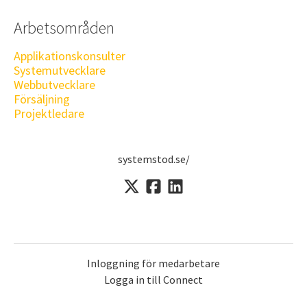
Arbetsområden
Applikationskonsulter
Systemutvecklare
Webbutvecklare
Försäljning
Projektledare
systemstod.se/
Inloggning för medarbetare
Logga in till Connect