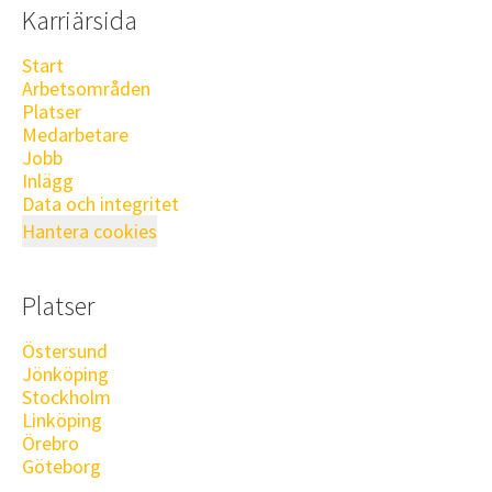
Karriärsida
Start
Arbetsområden
Platser
Medarbetare
Jobb
Inlägg
Data och integritet
Hantera cookies
Platser
Östersund
Jönköping
Stockholm
Linköping
Örebro
Göteborg