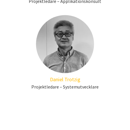
Projektledare – Applikationskonsult
Daniel Trotzig
Projektledare – Systemutvecklare