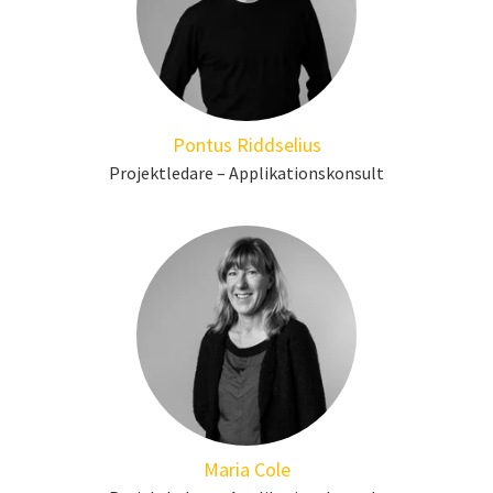
Pontus Riddselius
Projektledare – Applikationskonsult
Maria Cole