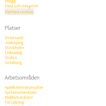
Inlägg
Data och integritet
Hantera cookies
Platser
Östersund
Jönköping
Stockholm
Linköping
Örebro
Göteborg
Arbetsområden
Applikationskonsulter
Systemutvecklare
Webbutvecklare
Försäljning