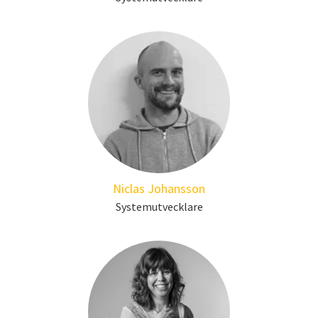
Niclas Johansson
Systemutvecklare