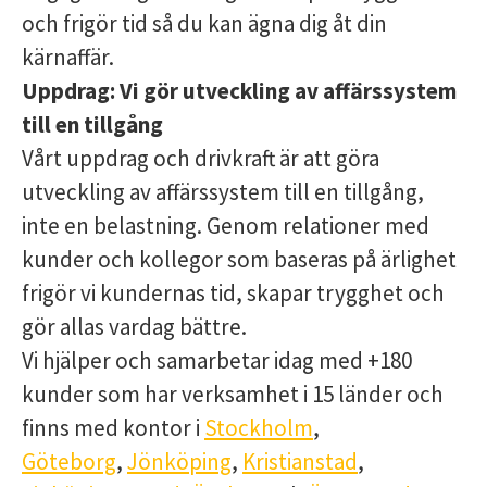
och frigör tid så du kan ägna dig åt din
kärnaffär.
Uppdrag:
Vi gör utveckling av affärssystem
till en tillgång
Vårt uppdrag och drivkraft är att göra
utveckling av affärssystem till en tillgång,
inte en belastning. Genom relationer med
kunder och kollegor som baseras på ärlighet
frigör vi kundernas tid, skapar trygghet och
gör allas vardag bättre.
Vi hjälper och samarbetar idag med +180
kunder som har verksamhet i 15 länder och
finns med kontor i
Stockholm
,
Göteborg
,
Jönköping
,
Kristianstad
,