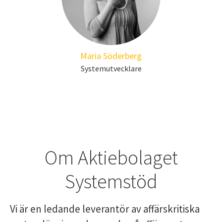
Maria Söderberg
Systemutvecklare
Om Aktiebolaget
Systemstöd
Vi är en ledande leverantör av affärskritiska