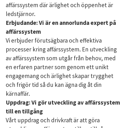
affärssystem där ärlighet och öppenhet är
ledstjärnor.
Erbjudande:
Vi är en annorlunda expert på
affärssystem
Vi erbjuder förutsägbara och effektiva
processer kring affärssystem. En utveckling
av affärssystem som utgår från behov, med
en erfaren partner som genom ett unikt
engagemang och ärlighet skapar trygghet
och frigör tid så du kan ägna dig åt din
kärnaffär.
Uppdrag:
Vi gör utveckling av affärssystem
till en tillgång
Vårt uppdrag och drivkraft är att göra