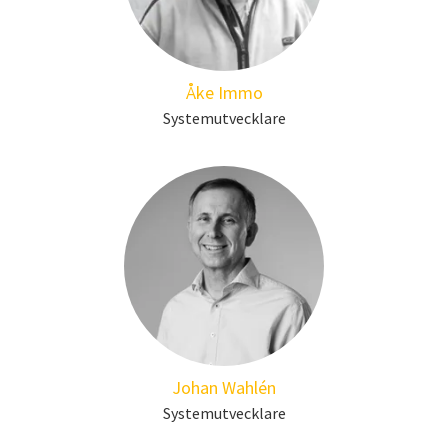
Åke Immo
Systemutvecklare
Johan Wahlén
Systemutvecklare