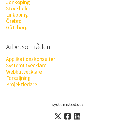
Jönköping
Stockholm
Linköping
Örebro
Göteborg
Arbetsområden
Applikationskonsulter
Systemutvecklare
Webbutvecklare
Försäljning
Projektledare
systemstod.se/