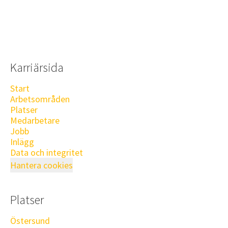
Karriärsida
Start
Arbetsområden
Platser
Medarbetare
Jobb
Inlägg
Data och integritet
Hantera cookies
Platser
Östersund