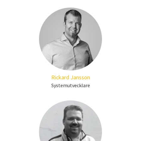
Rickard Jansson
Systemutvecklare