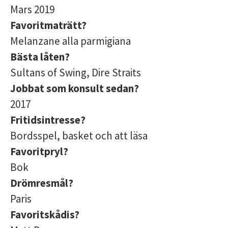
Mars 2019
Favoritmaträtt?
Melanzane alla parmigiana
Bästa låten?
Sultans of Swing, Dire Straits
Jobbat som konsult sedan?
2017
Fritidsintresse?
Bordsspel, basket och att läsa
Favoritpryl?
Bok
Drömresmål?
Paris
Favoritskådis?