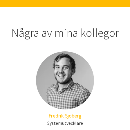
Några av mina kollegor
Fredrik Sjöberg
Systemutvecklare