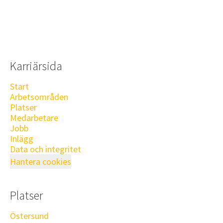
Karriärsida
Start
Arbetsområden
Platser
Medarbetare
Jobb
Inlägg
Data och integritet
Hantera cookies
Platser
Östersund