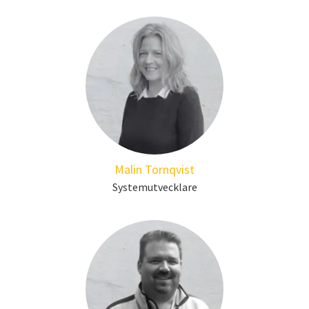
Malin Tornqvist
Systemutvecklare