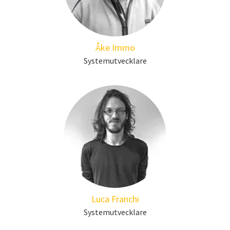
Åke Immo
Systemutvecklare
Luca Franchi
Systemutvecklare