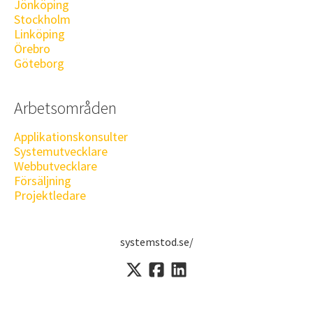
Jönköping
Stockholm
Linköping
Örebro
Göteborg
Arbetsområden
Applikationskonsulter
Systemutvecklare
Webbutvecklare
Försäljning
Projektledare
systemstod.se/