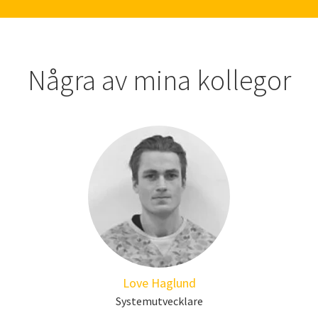
Några av mina kollegor
Love Haglund
Systemutvecklare