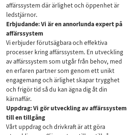
affärssystem där ärlighet och öppenhet är
ledstjärnor.
Erbjudande:
Vi är en annorlunda expert på
affärssystem
Vi erbjuder förutsägbara och effektiva
processer kring affärssystem. En utveckling
av affärssystem som utgår från behov, med
en erfaren partner som genom ett unikt
engagemang och ärlighet skapar trygghet
och frigör tid så du kan ägna dig åt din
kärnaffär.
Uppdrag:
Vi gör utveckling av affärssystem
till en tillgång
Vårt uppdrag och drivkraft är att göra